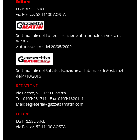
Editore
LG PRESSE S.R.L.
via Festaz, 52 11100 AOSTA
Settimanale del Lunedì. Iscrizione al Tribunale di Aosta n.
9/2002
Autorizzazione del 20/05/2002
Settimanale del Sabato. Iscrizione al Tribunale di Aosta n.4
del 4/10/2016
REDAZIONE
via Festaz, 52 - 11100 Aosta
Tel: 0165/231711 - Fax: 0165/1820141
Mail:
segreteria@gazzettamatin.com
Editore
LG PRESSE S.R.L.
via Festaz, 52 11100 AOSTA