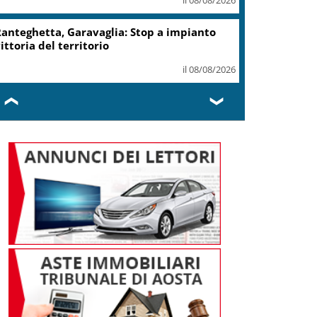
anteghetta, Garavaglia: Stop a impianto
ittoria del territorio
il 08/08/2026
❮
❯