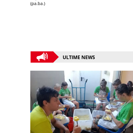
(pa.ba.)
ULTIME NEWS