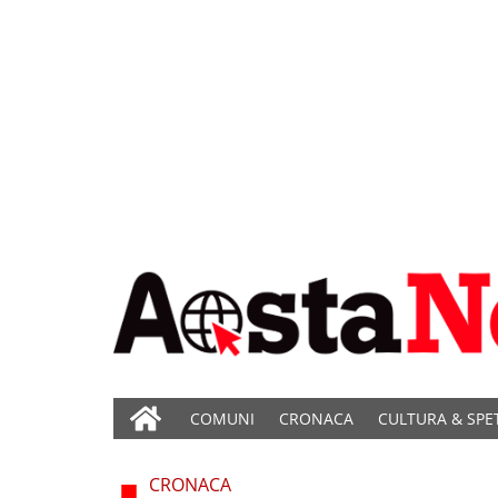
COMUNI
CRONACA
CULTURA & SPE
CRONACA