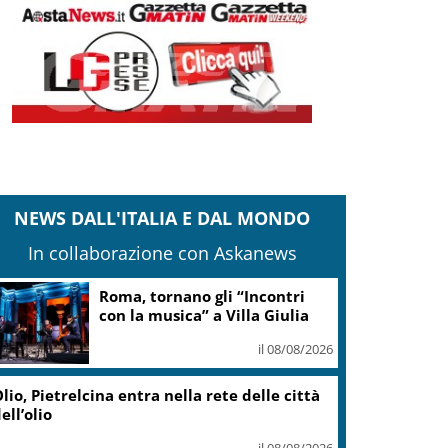
NEWS DALL'ITALIA E DAL MONDO
In collaborazione con Askanews
Roma, tornano gli “Incontri
con la musica” a Villa Giulia
il 08/08/2026
lio, Pietrelcina entra nella rete delle città
ell’olio
il 08/08/2026