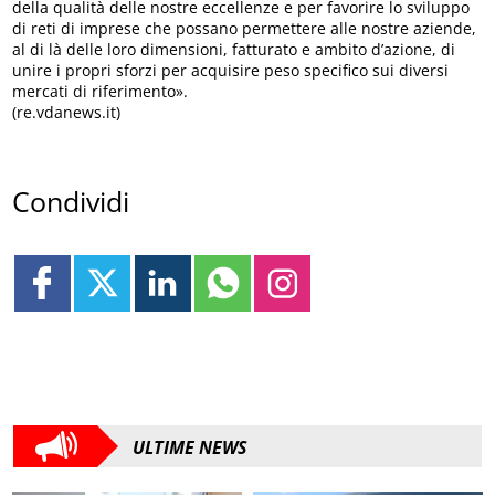
della qualità delle nostre eccellenze e per favorire lo sviluppo
di reti di imprese che possano permettere alle nostre aziende,
al di là delle loro dimensioni, fatturato e ambito d’azione, di
unire i propri sforzi per acquisire peso specifico sui diversi
mercati di riferimento».
(re.vdanews.it)
Condividi
ULTIME NEWS