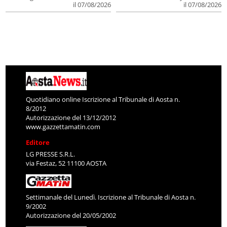
il 07/08/2026
il 07/08/2026
Quotidiano online Iscrizione al Tribunale di Aosta n.
8/2012
Autorizzazione del 13/12/2012
www.gazzettamatin.com
Editore
LG PRESSE S.R.L.
via Festaz, 52 11100 AOSTA
Settimanale del Lunedì. Iscrizione al Tribunale di Aosta n.
9/2002
Autorizzazione del 20/05/2002