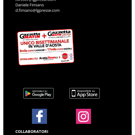
Daniele Fimiano
d.fimiano@lgpresse.com
COLLABORATORI