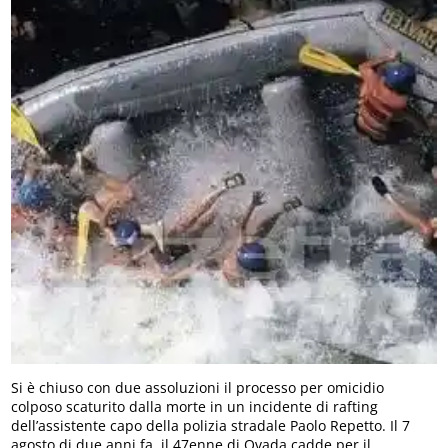
Si è chiuso con due assoluzioni il processo per omicidio
colposo scaturito dalla morte in un incidente di rafting
dell’assistente capo della polizia stradale Paolo Repetto. Il 7
agosto di due anni fa, il 47enne di Ovada cadde per il