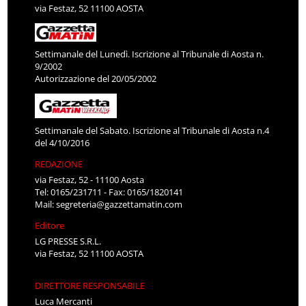
via Festaz, 52 11100 AOSTA
Settimanale del Lunedì. Iscrizione al Tribunale di Aosta n.
9/2002
Autorizzazione del 20/05/2002
Settimanale del Sabato. Iscrizione al Tribunale di Aosta n.4
del 4/10/2016
REDAZIONE
via Festaz, 52 - 11100 Aosta
Tel: 0165/231711 - Fax: 0165/1820141
Mail:
segreteria@gazzettamatin.com
Editore
LG PRESSE S.R.L.
via Festaz, 52 11100 AOSTA
DIRETTORE RESPONSABILE
Luca Mercanti