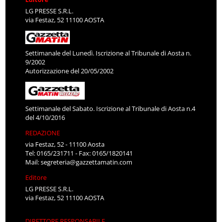
LG PRESSE S.R.L.
via Festaz, 52 11100 AOSTA
Settimanale del Lunedì. Iscrizione al Tribunale di Aosta n.
9/2002
Autorizzazione del 20/05/2002
Settimanale del Sabato. Iscrizione al Tribunale di Aosta n.4
del 4/10/2016
REDAZIONE
via Festaz, 52 - 11100 Aosta
Tel: 0165/231711 - Fax: 0165/1820141
Mail:
segreteria@gazzettamatin.com
Editore
LG PRESSE S.R.L.
via Festaz, 52 11100 AOSTA
DIRETTORE RESPONSABILE