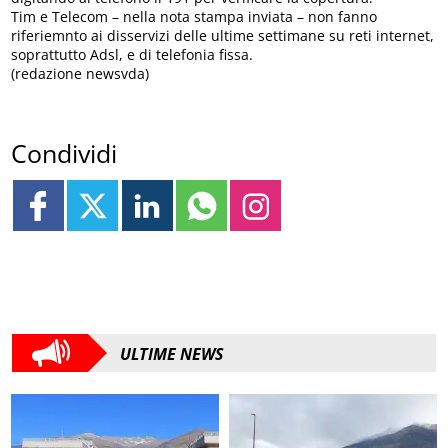
Tim e Telecom – nella nota stampa inviata – non fanno
riferiemnto ai disservizi delle ultime settimane su reti internet,
soprattutto Adsl, e di telefonia fissa.
(redazione newsvda)
Condividi
ULTIME NEWS