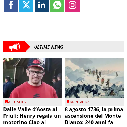
ULTIME NEWS
ATTUALITA'
MONTAGNA
Dalle Valle d’Aosta al
8 agosto 1786, la prima
Friuli: Henry regala un
ascensione del Monte
motorino Ciao ai
Bianco: 240 anni fa