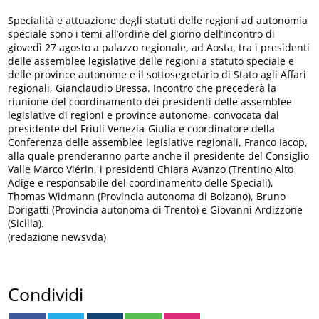
Specialità e attuazione degli statuti delle regioni ad autonomia
speciale sono i temi all’ordine del giorno dell’incontro di
giovedì 27 agosto a palazzo regionale, ad Aosta, tra i presidenti
delle assemblee legislative delle regioni a statuto speciale e
delle province autonome e il sottosegretario di Stato agli Affari
regionali, Gianclaudio Bressa. Incontro che precederà la
riunione del coordinamento dei presidenti delle assemblee
legislative di regioni e province autonome, convocata dal
presidente del Friuli Venezia-Giulia e coordinatore della
Conferenza delle assemblee legislative regionali, Franco Iacop,
alla quale prenderanno parte anche il presidente del Consiglio
Valle Marco Viérin, i presidenti Chiara Avanzo (Trentino Alto
Adige e responsabile del coordinamento delle Speciali),
Thomas Widmann (Provincia autonoma di Bolzano), Bruno
Dorigatti (Provincia autonoma di Trento) e Giovanni Ardizzone
(Sicilia).
(redazione newsvda)
Condividi