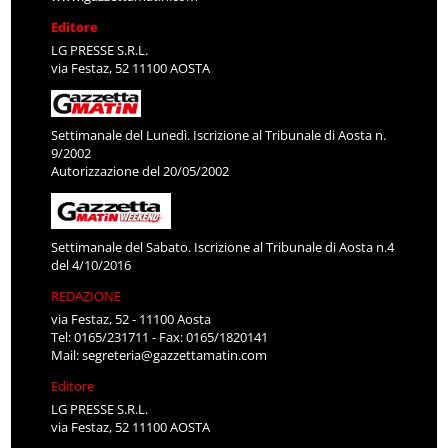
Editore
LG PRESSE S.R.L.
via Festaz, 52 11100 AOSTA
Settimanale del Lunedì. Iscrizione al Tribunale di Aosta n.
9/2002
Autorizzazione del 20/05/2002
Settimanale del Sabato. Iscrizione al Tribunale di Aosta n.4
del 4/10/2016
REDAZIONE
via Festaz, 52 - 11100 Aosta
Tel: 0165/231711 - Fax: 0165/1820141
Mail:
segreteria@gazzettamatin.com
Editore
LG PRESSE S.R.L.
via Festaz, 52 11100 AOSTA