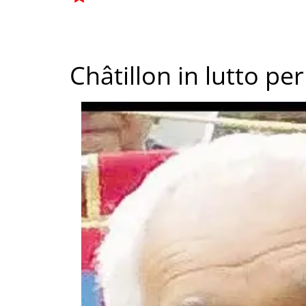
Châtillon in lutto p