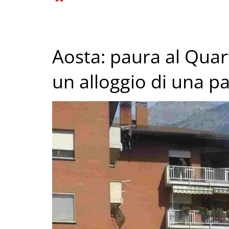
Aosta: paura al Quar
un alloggio di una p