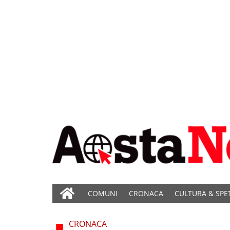
COMUNI
CRONACA
CULTURA & SPE
CRONACA