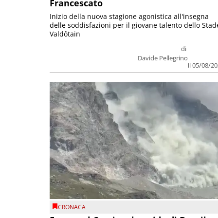
Francescato
Inizio della nuova stagione agonistica all'insegna
delle soddisfazioni per il giovane talento dello Stad
Valdôtain
di
Davide Pellegrino
il 05/08/2
CRONACA