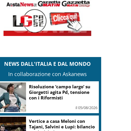
NEWS DALL'ITALIA E DAL MONDO
In collaborazione con Askanews
Risoluzione ‘campo largo’ su
Giorgetti agita Pd, tensione
con i Riformisti
il 05/08/2026
Vertice a casa Meloni con
Tajani, Salvini e Lupi: bilancio