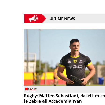
ULTIME NEWS
SPORT
Rugby: Matteo Sebastiani, dal ritiro c
le Zebre all’Accademia Ivan