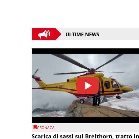
ULTIME NEWS
CRONACA
Scarica di sassi sul Breithorn, tratto i