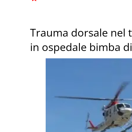
Trauma dorsale nel t
in ospedale bimba di