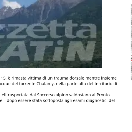
 15, è rimasta vittima di un trauma dorsale mentre insieme
que del torrente Chalamy, nella parte alta del territorio di
elitrasportata dal Soccorso alpino valdostano al Pronto
e – dopo essere stata sottoposta agli esami diagnostici del