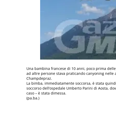
Una bambina francese di 10 anni, poco prima delle
ad altre persone stava praticando canyoning nelle ac
Champdepraz.
La bimba, immediatamente soccorsa, è stata quindi 
soccorso dell’ospedale Umberto Parini di Aosta, dov
caso – è stata dimessa.
(pa.ba.)