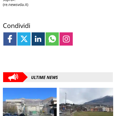
(re.newsvda.it)
Condividi
ULTIME NEWS