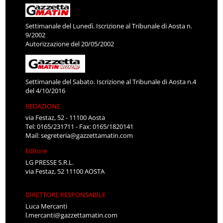
Settimanale del Lunedì. Iscrizione al Tribunale di Aosta n.
9/2002
Autorizzazione del 20/05/2002
Settimanale del Sabato. Iscrizione al Tribunale di Aosta n.4
del 4/10/2016
REDAZIONE
via Festaz, 52 - 11100 Aosta
Tel: 0165/231711 - Fax: 0165/1820141
Mail:
segreteria@gazzettamatin.com
Editore
LG PRESSE S.R.L.
via Festaz, 52 11100 AOSTA
DIRETTORE RESPONSABILE
Luca Mercanti
l.mercanti@gazzettamatin.com