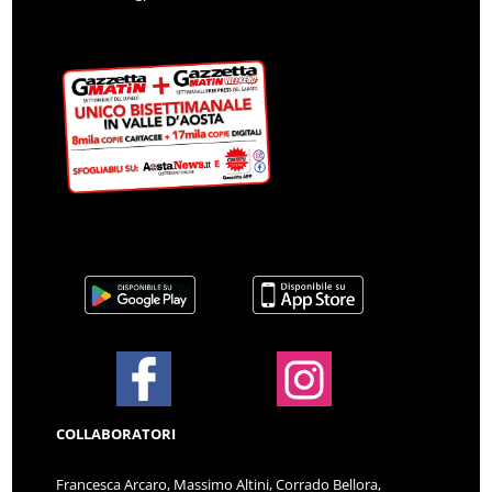
COLLABORATORI
Francesca Arcaro, Massimo Altini, Corrado Bellora,