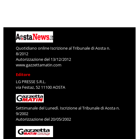
Quotidiano online Iscrizione al Tribunale di Aosta n.
8/2012
Autorizzazione del 13/12/2012
www.gazzettamatin.com
Editore
LG PRESSE S.R.L.
via Festaz, 52 11100 AOSTA
Settimanale del Lunedì. Iscrizione al Tribunale di Aosta n.
9/2002
Autorizzazione del 20/05/2002