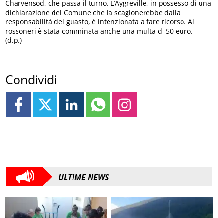
Charvensod, che passa il turno. L’Aygreville, in possesso di una
dichiarazione del Comune che la scagionerebbe dalla
responsabilità del guasto, è intenzionata a fare ricorso. Ai
rossoneri è stata comminata anche una multa di 50 euro.
(d.p.)
Condividi
ULTIME NEWS