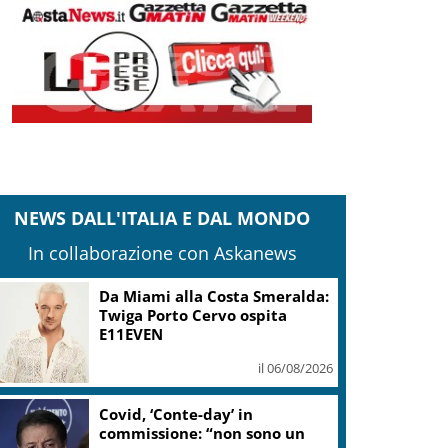
NEWS DALL'ITALIA E DAL MONDO
In collaborazione con Askanews
Da Miami alla Costa Smeralda:
Twiga Porto Cervo ospita
E11EVEN
il 06/08/2026
Covid, ‘Conte-day’ in
commissione: “non sono un