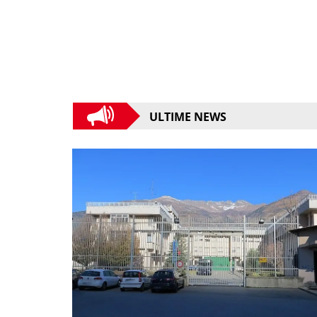
ULTIME NEWS