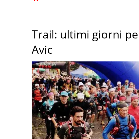
Trail: ultimi giorni p
Avic