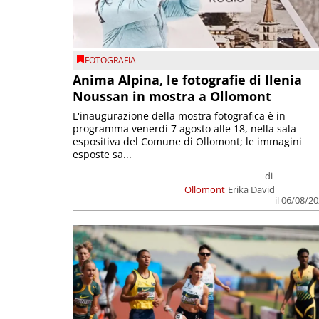
FOTOGRAFIA
Anima Alpina, le fotografie di Ilenia
Noussan in mostra a Ollomont
L'inaugurazione della mostra fotografica è in
programma venerdì 7 agosto alle 18, nella sala
espositiva del Comune di Ollomont; le immagini
esposte sa...
di
Ollomont
Erika David
il 06/08/2