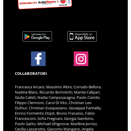
COLLABORATORI
Francesca Arcaro, Massimo Altini, Corrado Bellora,
Nadine Blanc, Riccardo Bortolotti, Manila Calipari,
Giulia Calisti, Nadia Camposaragna, Paolo Ciambi,
Filippo Clermont, Carol Di Vito, Christian Leo
Dufour, Christian Evaspasiano, Giuseppe Farinella,
Enrico Formento Dojot, Bruno Fracasso, Fabio
Francesconi, Sofia Fregnani, Giorgia Gambino,
Paolo Gatto, Michael Ghignone, Marlène Jorrioz,
Cecilia Lazzarotto, Giacomo Mangano, Angela