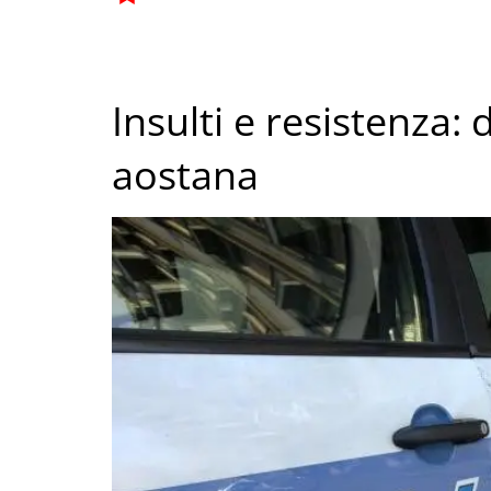
Insulti e resistenza
aostana