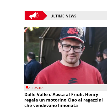
ULTIME NEWS
ATTUALITA'
Dalle Valle d’Aosta al Friuli: Henry
regala un motorino Ciao ai ragazzini
che vendevano limonata