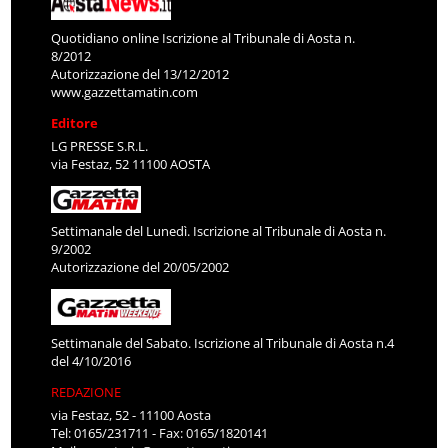
Quotidiano online Iscrizione al Tribunale di Aosta n.
8/2012
Autorizzazione del 13/12/2012
www.gazzettamatin.com
Editore
LG PRESSE S.R.L.
via Festaz, 52 11100 AOSTA
Settimanale del Lunedì. Iscrizione al Tribunale di Aosta n.
9/2002
Autorizzazione del 20/05/2002
Settimanale del Sabato. Iscrizione al Tribunale di Aosta n.4
del 4/10/2016
REDAZIONE
via Festaz, 52 - 11100 Aosta
Tel: 0165/231711 - Fax: 0165/1820141