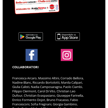
COLLABORATORI
Francesca Arcaro, Massimo Altini, Corrado Bellora,
Nadine Blanc, Riccardo Bortolotti, Manila Calipari,
Giulia Calisti, Nadia Camposaragna, Paolo Ciambi,
Filippo Clermont, Carol Di Vito, Christian Leo
Dufour, Christian Evaspasiano, Giuseppe Farinella,
Enrico Formento Dojot, Bruno Fracasso, Fabio
Francesconi, Sofia Fregnani, Giorgia Gambino,