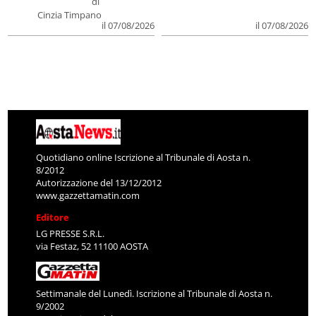
di
Cinzia Timpano
il 07/08/2026
il 07/08/2026
Quotidiano online Iscrizione al Tribunale di Aosta n.
8/2012
Autorizzazione del 13/12/2012
www.gazzettamatin.com
Editore
LG PRESSE S.R.L.
via Festaz, 52 11100 AOSTA
Settimanale del Lunedì. Iscrizione al Tribunale di Aosta n.
9/2002