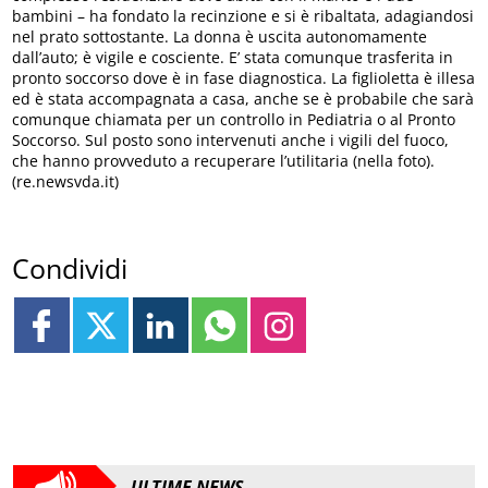
bambini – ha fondato la recinzione e si è ribaltata, adagiandosi
nel prato sottostante. La donna è uscita autonomamente
dall’auto; è vigile e cosciente. E’ stata comunque trasferita in
pronto soccorso dove è in fase diagnostica. La figlioletta è illesa
ed è stata accompagnata a casa, anche se è probabile che sarà
comunque chiamata per un controllo in Pediatria o al Pronto
Soccorso. Sul posto sono intervenuti anche i vigili del fuoco,
che hanno provveduto a recuperare l’utilitaria (nella foto).
(re.newsvda.it)
Condividi
ULTIME NEWS