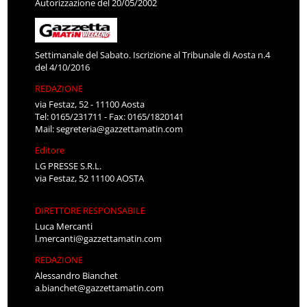
Autorizzazione del 20/05/2002
Settimanale del Sabato. Iscrizione al Tribunale di Aosta n.4
del 4/10/2016
REDAZIONE
via Festaz, 52 - 11100 Aosta
Tel: 0165/231711 - Fax: 0165/1820141
Mail:
segreteria@gazzettamatin.com
Editore
LG PRESSE S.R.L.
via Festaz, 52 11100 AOSTA
DIRETTORE RESPONSABILE
Luca Mercanti
l.mercanti@gazzettamatin.com
REDAZIONE
Alessandro Bianchet
a.bianchet@gazzettamatin.com