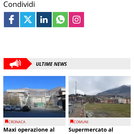
Condividi
ULTIME NEWS
CRONACA
COMUNI
Maxi operazione al
Supermercato al