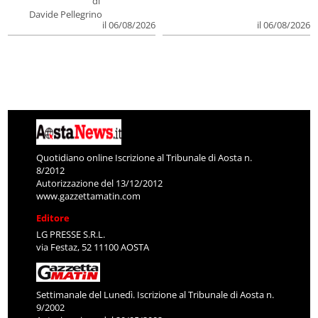
di
Davide Pellegrino
il 06/08/2026
il 06/08/2026
Quotidiano online Iscrizione al Tribunale di Aosta n.
8/2012
Autorizzazione del 13/12/2012
www.gazzettamatin.com
Editore
LG PRESSE S.R.L.
via Festaz, 52 11100 AOSTA
Settimanale del Lunedì. Iscrizione al Tribunale di Aosta n.
9/2002