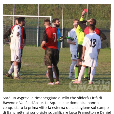
Sarà un Aygreville rimaneggiato quello che sfiderà Città di
Baveno e Vallée d’Aoste. Le Aquile, che domenica hanno
conquistato la prima vittoria esterna della stagione sul campo
di Banchette, si sono viste squalificare Luca Pramotton e Daniel