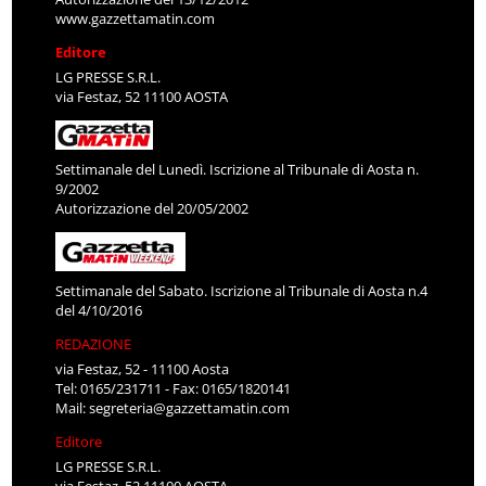
www.gazzettamatin.com
Editore
LG PRESSE S.R.L.
via Festaz, 52 11100 AOSTA
Settimanale del Lunedì. Iscrizione al Tribunale di Aosta n.
9/2002
Autorizzazione del 20/05/2002
Settimanale del Sabato. Iscrizione al Tribunale di Aosta n.4
del 4/10/2016
REDAZIONE
via Festaz, 52 - 11100 Aosta
Tel: 0165/231711 - Fax: 0165/1820141
Mail:
segreteria@gazzettamatin.com
Editore
LG PRESSE S.R.L.
via Festaz, 52 11100 AOSTA