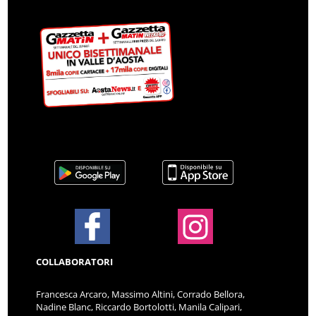
COLLABORATORI
Francesca Arcaro, Massimo Altini, Corrado Bellora,
Nadine Blanc, Riccardo Bortolotti, Manila Calipari,