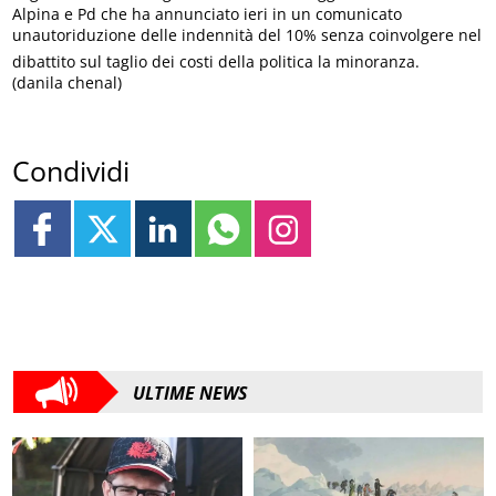
Alpina e Pd che ha annunciato ieri in un comunicato
unautoriduzione delle indennità del 10% senza coinvolgere nel
dibattito sul taglio dei costi della politica la minoranza.
(danila chenal)
Condividi
ULTIME NEWS