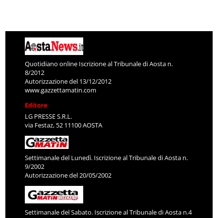
Quotidiano online Iscrizione al Tribunale di Aosta n.
8/2012
Autorizzazione del 13/12/2012
www.gazzettamatin.com
Editore
LG PRESSE S.R.L.
via Festaz, 52 11100 AOSTA
Settimanale del Lunedì. Iscrizione al Tribunale di Aosta n.
9/2002
Autorizzazione del 20/05/2002
Settimanale del Sabato. Iscrizione al Tribunale di Aosta n.4