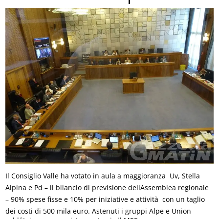
Il Consiglio Valle ha votato in aula a maggioranza  Uv, Stella
Alpina e Pd – il bilancio di previsione dellAssemblea regionale
– 90% spese fisse e 10% per iniziative e attività  con un taglio
dei costi di 500 mila euro. Astenuti i gruppi Alpe e Union