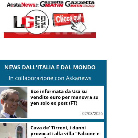
NEWS DALL'ITALIA E DAL MONDO
In collaborazione con Askanews
Bce informata da Usa su
vendite euro per manovra su
yen solo ex post (FT)
il 07/08/2026
Cava de’ Tirreni, i danni
provocati alla villa “Falcone e