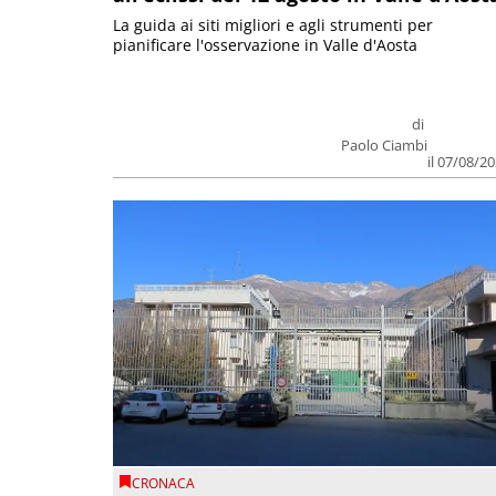
La guida ai siti migliori e agli strumenti per
pianificare l'osservazione in Valle d'Aosta
di
Paolo Ciambi
il 07/08/2
CRONACA