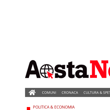
COMUNI
CRONACA
CULTURA & SPE
POLITICA & ECONOMIA