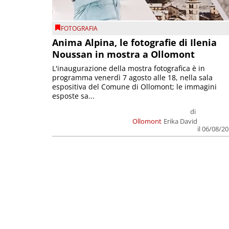
FOTOGRAFIA
Anima Alpina, le fotografie di Ilenia
Noussan in mostra a Ollomont
L'inaugurazione della mostra fotografica è in
programma venerdì 7 agosto alle 18, nella sala
espositiva del Comune di Ollomont; le immagini
esposte sa...
di
Ollomont
Erika David
il 06/08/2