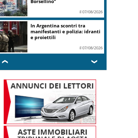
Borsellino”
il 07/08/2026
In Argentina scontri tra
manifestanti e polizia: idranti
e proiettili
il 07/08/2026
❮
❯