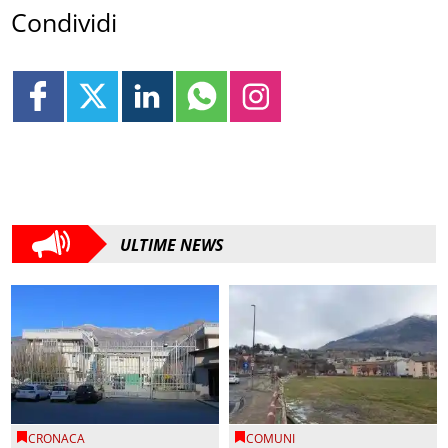
Condividi
ULTIME NEWS
CRONACA
COMUNI