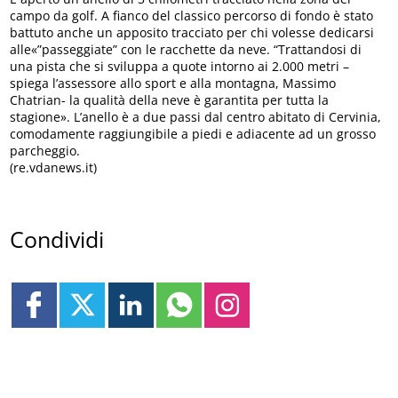
campo da golf. A fianco del classico percorso di fondo è stato
battuto anche un apposito tracciato per chi volesse dedicarsi
alle«”passeggiate” con le racchette da neve. “Trattandosi di
una pista che si sviluppa a quote intorno ai 2.000 metri –
spiega l’assessore allo sport e alla montagna, Massimo
Chatrian- la qualità della neve è garantita per tutta la
stagione». L’anello è a due passi dal centro abitato di Cervinia,
comodamente raggiungibile a piedi e adiacente ad un grosso
parcheggio.
(re.vdanews.it)
Condividi