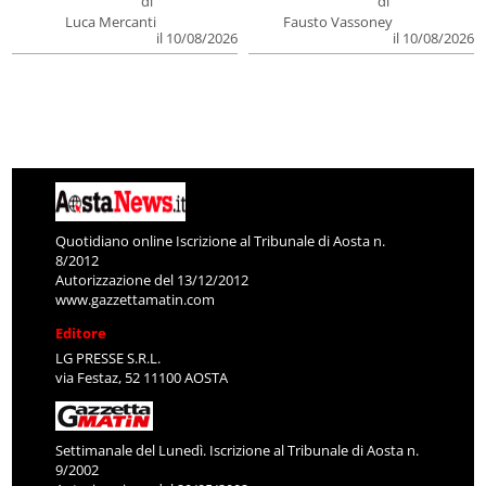
il 10/08/2026
il 10/08/2026
Quotidiano online Iscrizione al Tribunale di Aosta n.
8/2012
Autorizzazione del 13/12/2012
www.gazzettamatin.com
Editore
LG PRESSE S.R.L.
via Festaz, 52 11100 AOSTA
Settimanale del Lunedì. Iscrizione al Tribunale di Aosta n.
9/2002
Autorizzazione del 20/05/2002