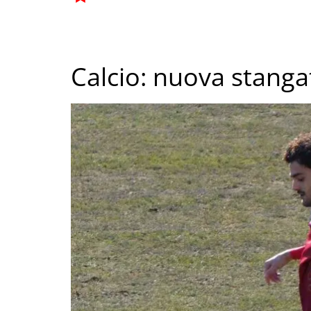
Calcio: nuova stangat