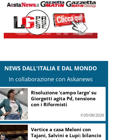
NEWS DALL'ITALIA E DAL MONDO
In collaborazione con Askanews
Risoluzione ‘campo largo’ su
Giorgetti agita Pd, tensione
con i Riformisti
il 05/08/2026
Vertice a casa Meloni con
Tajani, Salvini e Lupi: bilancio