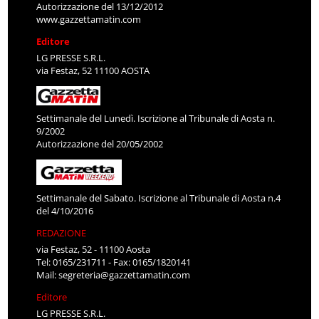
Autorizzazione del 13/12/2012
www.gazzettamatin.com
Editore
LG PRESSE S.R.L.
via Festaz, 52 11100 AOSTA
Settimanale del Lunedì. Iscrizione al Tribunale di Aosta n.
9/2002
Autorizzazione del 20/05/2002
Settimanale del Sabato. Iscrizione al Tribunale di Aosta n.4
del 4/10/2016
REDAZIONE
via Festaz, 52 - 11100 Aosta
Tel: 0165/231711 - Fax: 0165/1820141
Mail:
segreteria@gazzettamatin.com
Editore
LG PRESSE S.R.L.