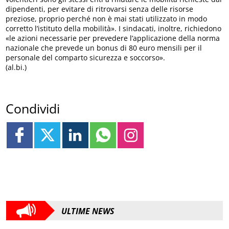
dipendenti, per evitare di ritrovarsi senza delle risorse
preziose, proprio perché non è mai stati utilizzato in modo
corretto l’istituto della mobilità». I sindacati, inoltre, richiedono
«le azioni necessarie per prevedere l’applicazione della norma
nazionale che prevede un bonus di 80 euro mensili per il
personale del comparto sicurezza e soccorso».
(al.bi.)
Condividi
ULTIME NEWS