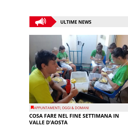
ULTIME NEWS
APPUNTAMENTI
,
OGGI & DOMANI
COSA FARE NEL FINE SETTIMANA IN
VALLE D’AOSTA