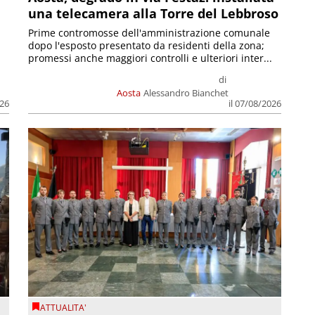
una telecamera alla Torre del Lebbroso
Prime contromosse dell'amministrazione comunale
dopo l'esposto presentato da residenti della zona;
promessi anche maggiori controlli e ulteriori inter...
di
Aosta
Alessandro Bianchet
026
il 07/08/2026
ATTUALITA'