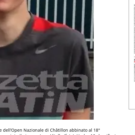
e dell’Open Nazionale di Châtillon abbinato al 18°