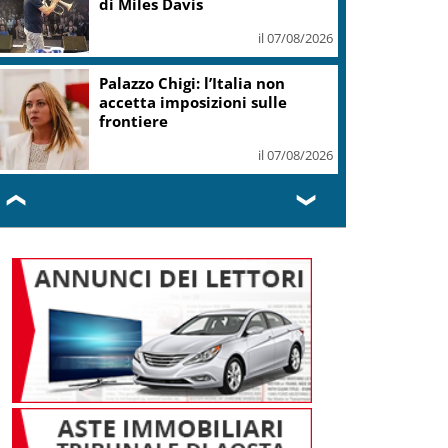
di Miles Davis
il 07/08/2026
Palazzo Chigi: l’Italia non
accetta imposizioni sulle
frontiere
il 07/08/2026
❮
❯