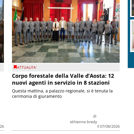
ATTUALITA'
Corpo forestale della Valle d’Aosta: 12
nuovi agenti in servizio in 8 stazioni
Questa mattina, a palazzo regionale, si è tenuta la
cerimonia di giuramento
di
ethienne bredy
026
il 07/08/2026