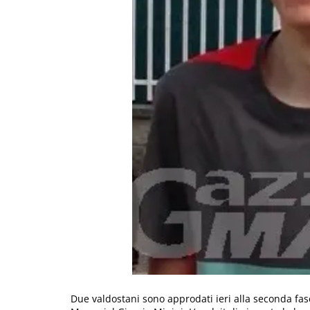
Due valdostani sono approdati ieri alla seconda fas