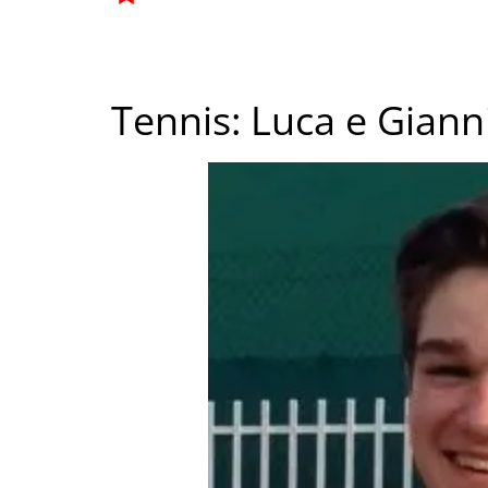
Tennis: Luca e Gianni