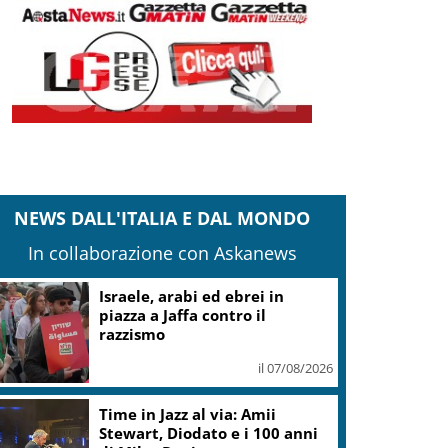
NEWS DALL'ITALIA E DAL MONDO
In collaborazione con Askanews
Israele, arabi ed ebrei in
piazza a Jaffa contro il
razzismo
il 07/08/2026
Time in Jazz al via: Amii
Stewart, Diodato e i 100 anni