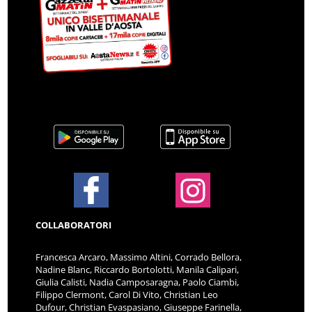
COLLABORATORI
Francesca Arcaro, Massimo Altini, Corrado Bellora,
Nadine Blanc, Riccardo Bortolotti, Manila Calipari,
Giulia Calisti, Nadia Camposaragna, Paolo Ciambi,
Filippo Clermont, Carol Di Vito, Christian Leo
Dufour, Christian Evaspasiano, Giuseppe Farinella,