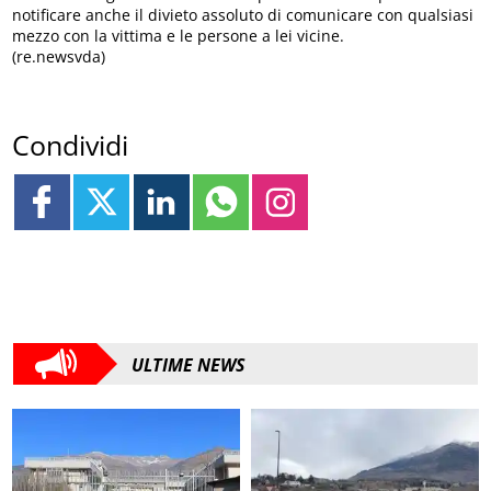
notificare anche il divieto assoluto di comunicare con qualsiasi
mezzo con la vittima e le persone a lei vicine.
(re.newsvda)
Condividi
ULTIME NEWS