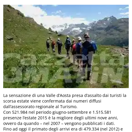
La sensazione di una Valle d’Aosta presa d’assalto dai turisti la
scorsa estate viene confermata dai numeri diffusi
dall’assessorato regionale al Turismo.
Con 521.984 nel periodo giugno-settembre e 1.515.581
presenze l’estate 2015 è la migliore degli ultimi nove anni,
ovvero da quando – nel 2007 – vengono pubblicati i dati.
Fino ad oggi il primato degli arrivi era di 479.334 (nel 2012) e