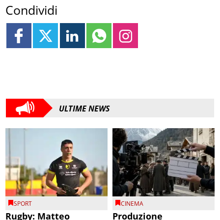
Condividi
ULTIME NEWS
SPORT
CINEMA
Rugby: Matteo
Produzione