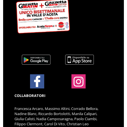
COLLABORATORI
Francesca Arcaro, Massimo Altini, Corrado Bellora,
Nadine Blanc, Riccardo Bortolotti, Manila Calipari,
Giulia Calisti, Nadia Camposaragna, Paolo Ciambi,
Filippo Clermont, Carol Di Vito, Christian Leo