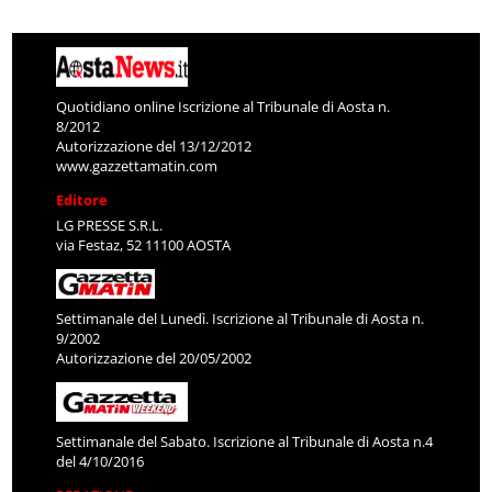
Quotidiano online Iscrizione al Tribunale di Aosta n.
8/2012
Autorizzazione del 13/12/2012
www.gazzettamatin.com
Editore
LG PRESSE S.R.L.
via Festaz, 52 11100 AOSTA
Settimanale del Lunedì. Iscrizione al Tribunale di Aosta n.
9/2002
Autorizzazione del 20/05/2002
Settimanale del Sabato. Iscrizione al Tribunale di Aosta n.4
del 4/10/2016