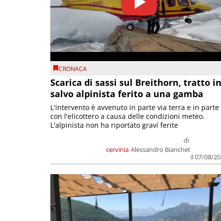
CRONACA
Scarica di sassi sul Breithorn, tratto i
salvo alpinista ferito a una gamba
L'intervento è avvenuto in parte via terra e in parte
con l'elicottero a causa delle condizioni meteo.
L'alpinista non ha riportato gravi ferite
di
cervinia
Alessandro Bianchet
il 07/08/2