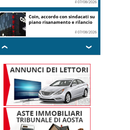
il 07/08/2026
Coin, accordo con sindacati su
piano risanamento e rilancio
il 07/08/2026
❮
❯