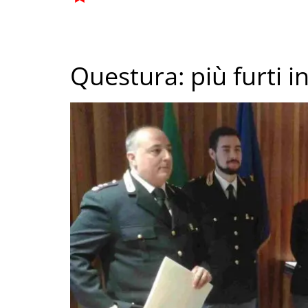
Questura: più furti i