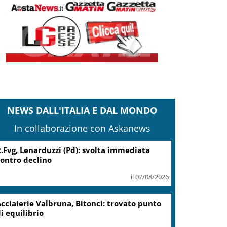
NEWS DALL'ITALIA E DAL MONDO
In collaborazione con Askanews
.Fvg, Lenarduzzi (Pd): svolta immediata
ontro declino
il 07/08/2026
cciaierie Valbruna, Bitonci: trovato punto
i equilibrio