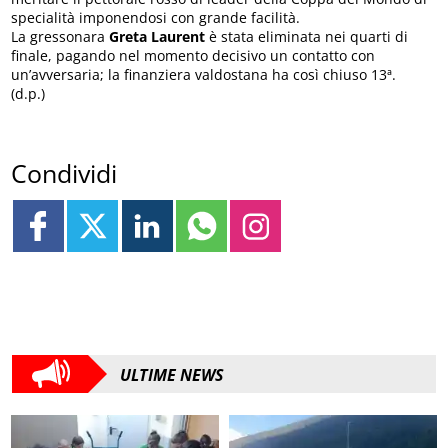
specialità imponendosi con grande facilità.
La gressonara
Greta Laurent
è stata eliminata nei quarti di
finale, pagando nel momento decisivo un contatto con
un’avversaria; la finanziera valdostana ha così chiuso 13ª.
(d.p.)
Condividi
ULTIME NEWS