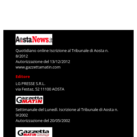
Quotidiano online Iscrizione al Tribunale di Aosta n.
8/2012
Autorizzazione del 13/12/2012
www.gazzettamatin.com
Editore
LG PRESSE S.R.L.
via Festaz, 52 11100 AOSTA
Settimanale del Lunedì. Iscrizione al Tribunale di Aosta n.
9/2002
Autorizzazione del 20/05/2002