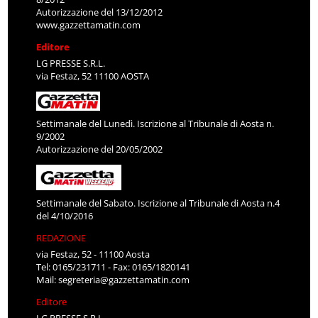
Autorizzazione del 13/12/2012
www.gazzettamatin.com
Editore
LG PRESSE S.R.L.
via Festaz, 52 11100 AOSTA
Settimanale del Lunedì. Iscrizione al Tribunale di Aosta n.
9/2002
Autorizzazione del 20/05/2002
Settimanale del Sabato. Iscrizione al Tribunale di Aosta n.4
del 4/10/2016
REDAZIONE
via Festaz, 52 - 11100 Aosta
Tel: 0165/231711 - Fax: 0165/1820141
Mail:
segreteria@gazzettamatin.com
Editore
LG PRESSE S.R.L.