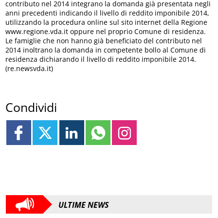
contributo nel 2014 integrano la domanda già presentata negli
anni precedenti indicando il livello di reddito imponibile 2014,
utilizzando la procedura online sul sito internet della Regione
www.regione.vda.it oppure nel proprio Comune di residenza.
Le famiglie che non hanno già beneficiato del contributo nel
2014 inoltrano la domanda in competente bollo al Comune di
residenza dichiarando il livello di reddito imponibile 2014.
(re.newsvda.it)
Condividi
ULTIME NEWS