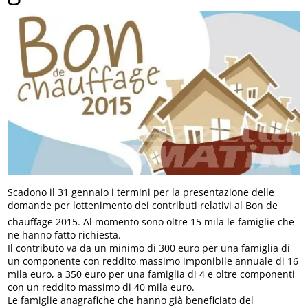
Scadono il 31 gennaio i termini per la presentazione delle
domande per lottenimento dei contributi relativi al Bon de
chauffage 2015. Al momento sono oltre 15 mila le famiglie che
ne hanno fatto richiesta.
Il contributo va da un minimo di 300 euro per una famiglia di
un componente con reddito massimo imponibile annuale di 16
mila euro, a 350 euro per una famiglia di 4 e oltre componenti
con un reddito massimo di 40 mila euro.
Le famiglie anagrafiche che hanno già beneficiato del