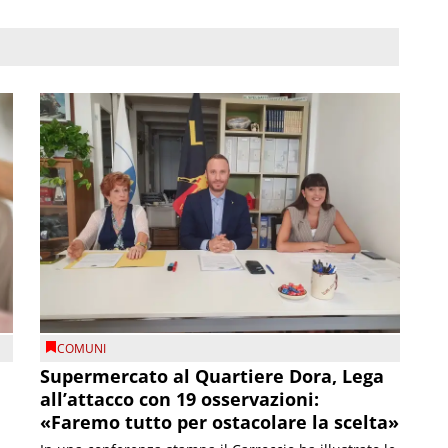
COMUNI
Supermercato al Quartiere Dora, Lega
all’attacco con 19 osservazioni:
«Faremo tutto per ostacolare la scelta»