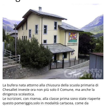
La bufera nata attorno alla chiusura della scuola primaria di
Chesallet investe ora non più solo il Comune, ma anche la
dirigenza scolastica.
Le iscrizioni, con riserva, alla classe prima sono state riaperte
questo pomeriggio,solo in modalità cartacea, come da