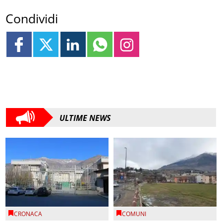
Condividi
ULTIME NEWS
CRONACA
COMUNI