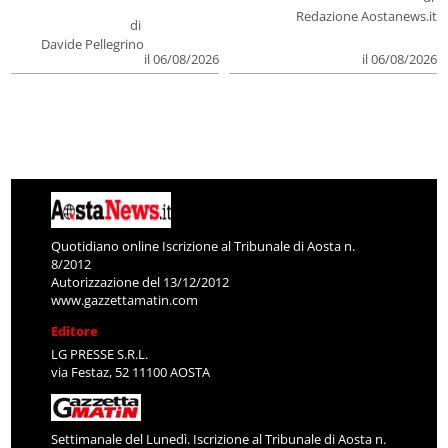
Redazione Aostanews.it
di
Davide Pellegrino
il 06/08/2026
il 06/08/2026
Quotidiano online Iscrizione al Tribunale di Aosta n.
8/2012
Autorizzazione del 13/12/2012
www.gazzettamatin.com
Editore
LG PRESSE S.R.L.
via Festaz, 52 11100 AOSTA
Settimanale del Lunedì. Iscrizione al Tribunale di Aosta n.