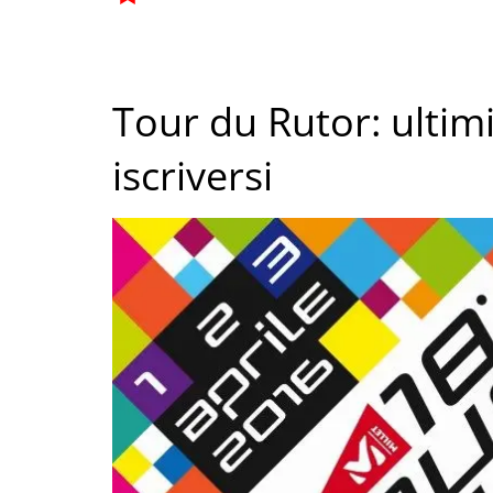
Tour du Rutor: ultimi
iscriversi