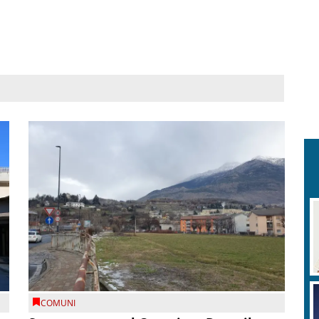
COMUNI