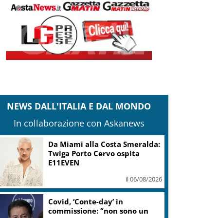
NEWS DALL'ITALIA E DAL MONDO
In collaborazione con Askanews
Da Miami alla Costa Smeralda:
Twiga Porto Cervo ospita
E11EVEN
il 06/08/2026
Covid, ‘Conte-day’ in
commissione: “non sono un