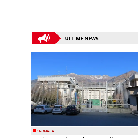
ULTIME NEWS
CRONACA