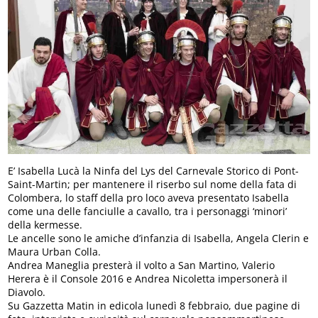
E’ Isabella Lucà la Ninfa del Lys del Carnevale Storico di Pont-
Saint-Martin; per mantenere il riserbo sul nome della fata di
Colombera, lo staff della pro loco aveva presentato Isabella
come una delle fanciulle a cavallo, tra i personaggi ‘minori’
della kermesse.
Le ancelle sono le amiche d’infanzia di Isabella, Angela Clerin e
Maura Urban Colla.
Andrea Maneglia presterà il volto a San Martino, Valerio
Herera è il Console 2016 e Andrea Nicoletta impersonerà il
Diavolo.
Su Gazzetta Matin in edicola lunedì 8 febbraio, due pagine di