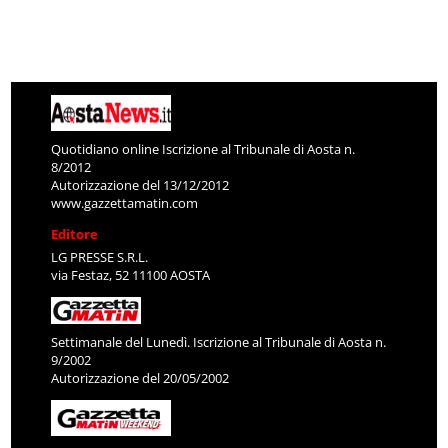
Quotidiano online Iscrizione al Tribunale di Aosta n.
8/2012
Autorizzazione del 13/12/2012
www.gazzettamatin.com
Editore
LG PRESSE S.R.L.
via Festaz, 52 11100 AOSTA
Settimanale del Lunedì. Iscrizione al Tribunale di Aosta n.
9/2002
Autorizzazione del 20/05/2002