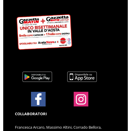
COLLABORATORI
Francesca Arcaro, Massimo Altini, Corrado Bellora,