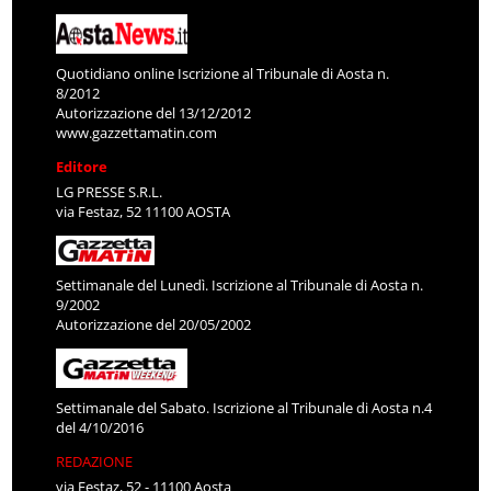
Quotidiano online Iscrizione al Tribunale di Aosta n.
8/2012
Autorizzazione del 13/12/2012
www.gazzettamatin.com
Editore
LG PRESSE S.R.L.
via Festaz, 52 11100 AOSTA
Settimanale del Lunedì. Iscrizione al Tribunale di Aosta n.
9/2002
Autorizzazione del 20/05/2002
Settimanale del Sabato. Iscrizione al Tribunale di Aosta n.4
del 4/10/2016
REDAZIONE
via Festaz, 52 - 11100 Aosta