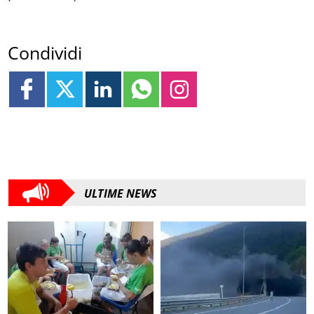
Condividi
ULTIME NEWS