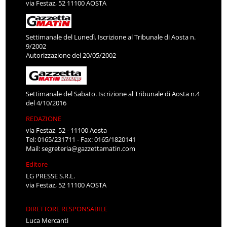
via Festaz, 52 11100 AOSTA
Settimanale del Lunedì. Iscrizione al Tribunale di Aosta n.
9/2002
Autorizzazione del 20/05/2002
Settimanale del Sabato. Iscrizione al Tribunale di Aosta n.4
del 4/10/2016
REDAZIONE
via Festaz, 52 - 11100 Aosta
Tel: 0165/231711 - Fax: 0165/1820141
Mail:
segreteria@gazzettamatin.com
Editore
LG PRESSE S.R.L.
via Festaz, 52 11100 AOSTA
DIRETTORE RESPONSABILE
Luca Mercanti