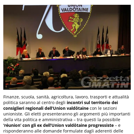
Finanze, scuola, sanità, agricoltura, lavoro, trasporti e attualità
politica saranno al centro degli
incontri sul territorio dei
consiglieri regionali dell’Union valdôtaine
con le sezioni
unioniste. Gli eletti presenteranno gli argomenti più importanti
della vita politica e amministrativa – tra questi la possibile
‘réunion’ con gli ex dell’Union valdôtaine progressiste
– e
risponderanno alle domande formulate dagli aderenti delle