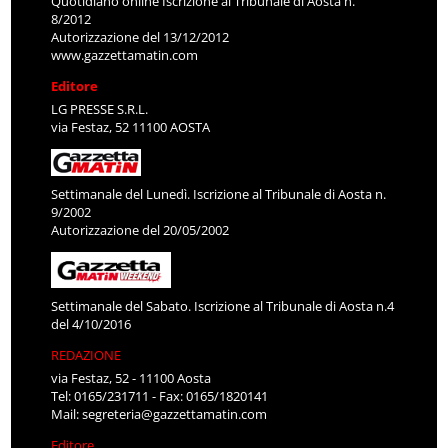
Quotidiano online Iscrizione al Tribunale di Aosta n.
8/2012
Autorizzazione del 13/12/2012
www.gazzettamatin.com
Editore
LG PRESSE S.R.L.
via Festaz, 52 11100 AOSTA
Settimanale del Lunedì. Iscrizione al Tribunale di Aosta n.
9/2002
Autorizzazione del 20/05/2002
Settimanale del Sabato. Iscrizione al Tribunale di Aosta n.4
del 4/10/2016
REDAZIONE
via Festaz, 52 - 11100 Aosta
Tel: 0165/231711 - Fax: 0165/1820141
Mail:
segreteria@gazzettamatin.com
Editore