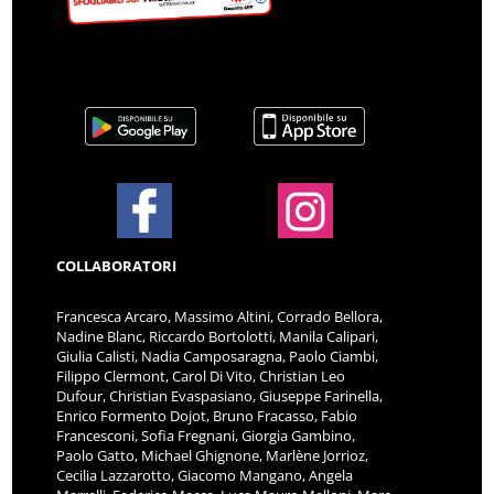
COLLABORATORI
Francesca Arcaro, Massimo Altini, Corrado Bellora,
Nadine Blanc, Riccardo Bortolotti, Manila Calipari,
Giulia Calisti, Nadia Camposaragna, Paolo Ciambi,
Filippo Clermont, Carol Di Vito, Christian Leo
Dufour, Christian Evaspasiano, Giuseppe Farinella,
Enrico Formento Dojot, Bruno Fracasso, Fabio
Francesconi, Sofia Fregnani, Giorgia Gambino,
Paolo Gatto, Michael Ghignone, Marlène Jorrioz,
Cecilia Lazzarotto, Giacomo Mangano, Angela