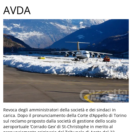
AVDA
Revoca degli amministratori della società e dei sindaci in
carica. Dopo il pronunciamento della Corte d’Appello di Torino
sul reclamo proposto dalla società di gestione dello scalo
aeroportuale ‘Corrado Gex’ di St-Christophe in merito al