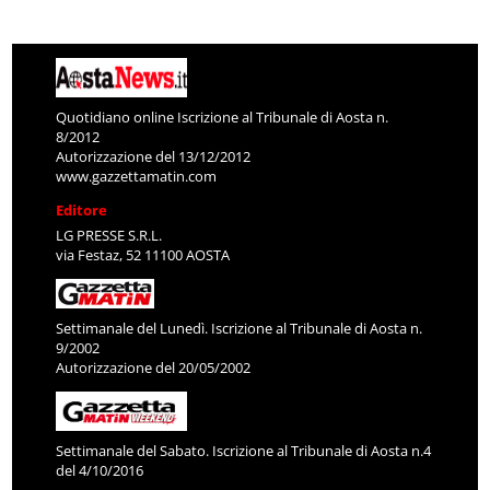
Quotidiano online Iscrizione al Tribunale di Aosta n.
8/2012
Autorizzazione del 13/12/2012
www.gazzettamatin.com
Editore
LG PRESSE S.R.L.
via Festaz, 52 11100 AOSTA
Settimanale del Lunedì. Iscrizione al Tribunale di Aosta n.
9/2002
Autorizzazione del 20/05/2002
Settimanale del Sabato. Iscrizione al Tribunale di Aosta n.4
del 4/10/2016