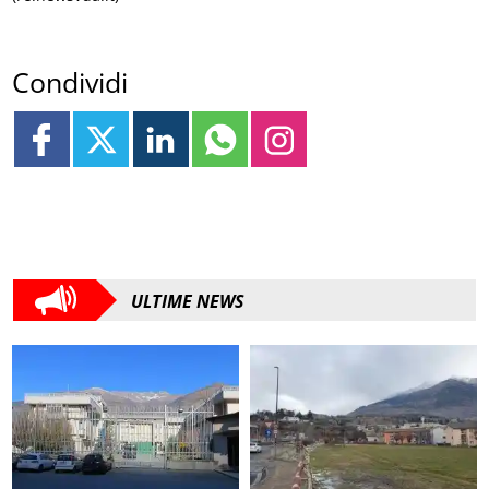
Condividi
ULTIME NEWS