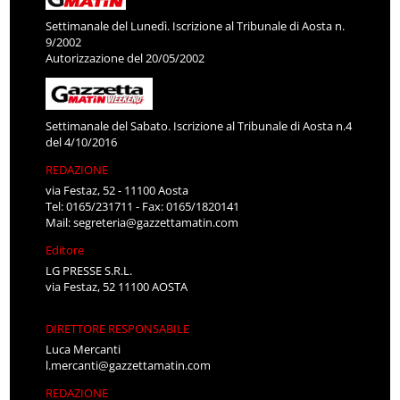
Settimanale del Lunedì. Iscrizione al Tribunale di Aosta n.
9/2002
Autorizzazione del 20/05/2002
Settimanale del Sabato. Iscrizione al Tribunale di Aosta n.4
del 4/10/2016
REDAZIONE
via Festaz, 52 - 11100 Aosta
Tel: 0165/231711 - Fax: 0165/1820141
Mail:
segreteria@gazzettamatin.com
Editore
LG PRESSE S.R.L.
via Festaz, 52 11100 AOSTA
DIRETTORE RESPONSABILE
Luca Mercanti
l.mercanti@gazzettamatin.com
REDAZIONE