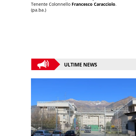
Tenente Colonnello
Francesco Caracciolo
.
(pa.ba.)
ULTIME NEWS