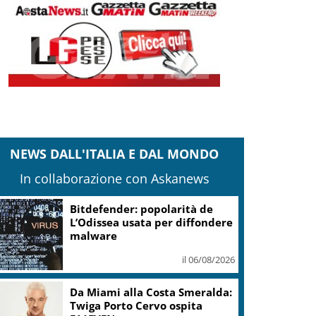
NEWS DALL'ITALIA E DAL MONDO
In collaborazione con Askanews
Bitdefender: popolarità de
L’Odissea usata per diffondere
malware
il 06/08/2026
Da Miami alla Costa Smeralda:
Twiga Porto Cervo ospita