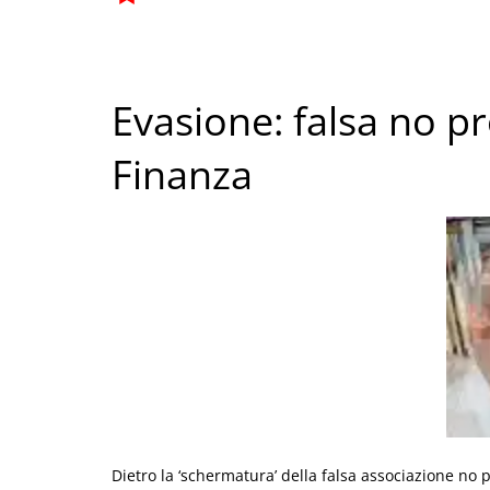
Evasione: falsa no pr
Finanza
Dietro la ‘schermatura’ della falsa associazione no 