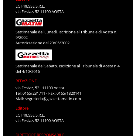
LG PRESSE S.R.L.
via Festaz, 52 11100 AOSTA
Settimanale del Lunedì. Iscrizione al Tribunale di Aosta n.
9/2002
Autorizzazione del 20/05/2002
Settimanale del Sabato. Iscrizione al Tribunale di Aosta n.4
del 4/10/2016
REDAZIONE
via Festaz, 52 - 11100 Aosta
Tel: 0165/231711 - Fax: 0165/1820141
Mail:
segreteria@gazzettamatin.com
Editore
LG PRESSE S.R.L.
via Festaz, 52 11100 AOSTA
DIRETTORE RESPONSABILE