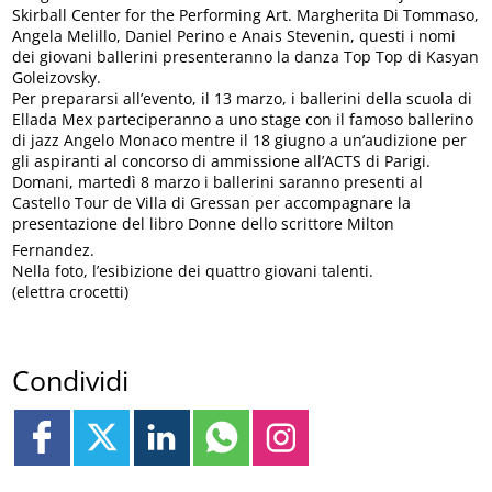
Skirball Center for the Performing Art. Margherita Di Tommaso,
Angela Melillo, Daniel Perino e Anais Stevenin, questi i nomi
dei giovani ballerini presenteranno la danza Top Top di Kasyan
Goleizovsky.
Per prepararsi all’evento, il 13 marzo, i ballerini della scuola di
Ellada Mex parteciperanno a uno stage con il famoso ballerino
di jazz Angelo Monaco mentre il 18 giugno a un’audizione per
gli aspiranti al concorso di ammissione all’ACTS di Parigi.
Domani, martedì 8 marzo i ballerini saranno presenti al
Castello Tour de Villa di Gressan per accompagnare la
presentazione del libro Donne dello scrittore Milton
Fernandez.
Nella foto, l’esibizione dei quattro giovani talenti.
(elettra crocetti)
Condividi