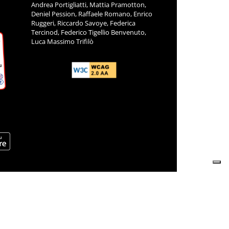
Andrea Portigliatti, Mattia Pramotton,
Deniel Pession, Raffaele Romano, Enrico
Ruggeri, Riccardo Savoye, Federica
Tercinod, Federico Tigellio Benvenuto,
Luca Massimo Trifilò