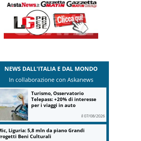
NEWS DALL'ITALIA E DAL MONDO
In collaborazione con Askanews
Turismo, Osservatorio
Telepass: +20% di interesse
per i viaggi in auto
il 07/08/2026
ic, Liguria: 5,8 mln da piano Grandi
rogetti Beni Culturali