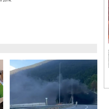
el 2014.