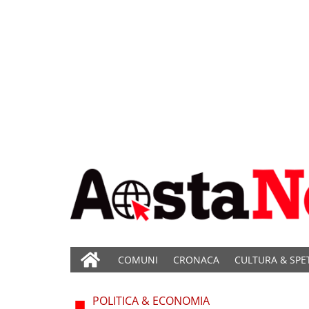
COMUNI
CRONACA
CULTURA & SPE
POLITICA & ECONOMIA