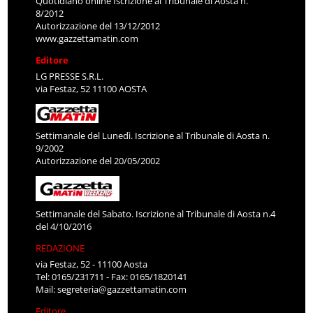
Quotidiano online Iscrizione al Tribunale di Aosta n.
8/2012
Autorizzazione del 13/12/2012
www.gazzettamatin.com
Editore
LG PRESSE S.R.L.
via Festaz, 52 11100 AOSTA
Settimanale del Lunedì. Iscrizione al Tribunale di Aosta n.
9/2002
Autorizzazione del 20/05/2002
Settimanale del Sabato. Iscrizione al Tribunale di Aosta n.4
del 4/10/2016
REDAZIONE
via Festaz, 52 - 11100 Aosta
Tel: 0165/231711 - Fax: 0165/1820141
Mail:
segreteria@gazzettamatin.com
Editore