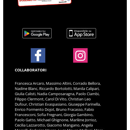
COLLABORATORI
Francesca Arcaro, Massimo Altini, Corrado Bellora,
Nadine Blanc, Riccardo Bortolotti, Manila Calipari,
Giulia Calisti, Nadia Camposaragna, Paolo Ciambi,
Filippo Clermont, Carol Di Vito, Christian Leo
Dufour, Christian Evaspasiano, Giuseppe Farinella,
Enrico Formento Dojot, Bruno Fracasso, Fabio
Francesconi, Sofia Fregnani, Giorgia Gambino,
Paolo Gatto, Michael Ghignone, Marlène Jorrioz,
Cecilia Lazzarotto, Giacomo Mangano, Angela