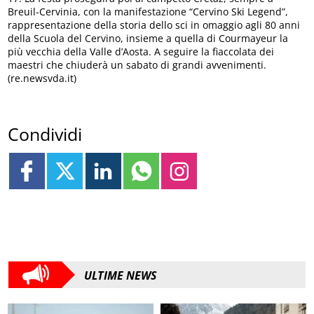
Breuil-Cervinia, con la manifestazione “Cervino Ski Legend”,
rappresentazione della storia dello sci in omaggio agli 80 anni
della Scuola del Cervino, insieme a quella di Courmayeur la
più vecchia della Valle d’Aosta. A seguire la fiaccolata dei
maestri che chiuderà un sabato di grandi avvenimenti.
(re.newsvda.it)
Condividi
ULTIME NEWS