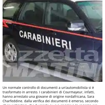
Un normale controllo di documenti a un’automobilista si è
trasformato in arresto. I carabinieri di Courmayeur, infatti,
hanno arrestato una giovane di origine nordafricana, Sara
Charfeddine. dalla verifica dei documenti è emerso, secondo