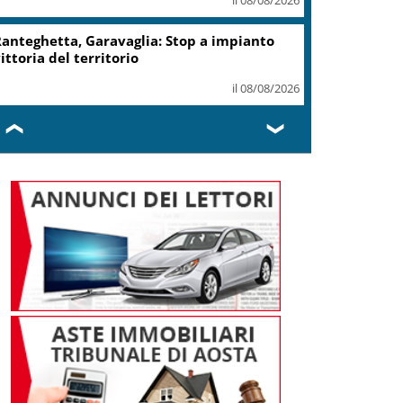
anteghetta, Garavaglia: Stop a impianto
ittoria del territorio
il 08/08/2026
❮
❯