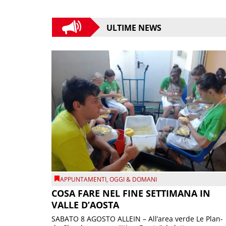
ULTIME NEWS
APPUNTAMENTI
,
OGGI & DOMANI
COSA FARE NEL FINE SETTIMANA IN
VALLE D’AOSTA
SABATO 8 AGOSTO ALLEIN – All’area verde Le Plan-