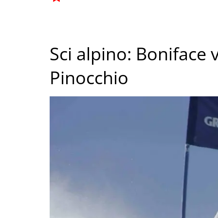
Sci alpino: Boniface v
Pinocchio