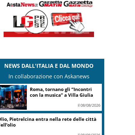
NEWS DALL'ITALIA E DAL MONDO
In collaborazione con Askanews
Roma, tornano gli “Incontri
con la musica” a Villa Giulia
il 08/08/2026
lio, Pietrelcina entra nella rete delle città
ell’olio
il 08/08/2026