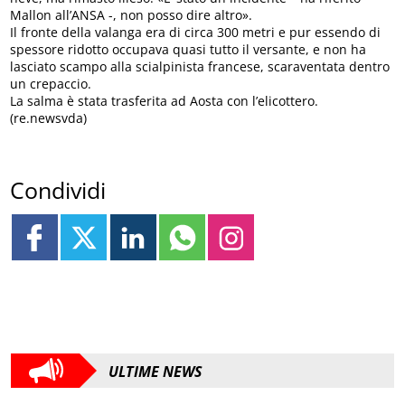
Mallon all’ANSA -, non posso dire altro».
Il fronte della valanga era di circa 300 metri e pur essendo di
spessore ridotto occupava quasi tutto il versante, e non ha
lasciato scampo alla scialpinista francese, scaraventata dentro
un crepaccio.
La salma è stata trasferita ad Aosta con l’elicottero.
(re.newsvda)
Condividi
ULTIME NEWS