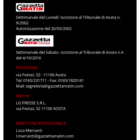
Settimanale del Lunedì. Iscrizione al Tribunale di Aosta n.
9/2002
Autorizzazione del 20/05/2002
Settimanale del Sabato. Iscrizione al Tribunale di Aosta n.4
del 4/10/2016
REDAZIONE
via Festaz, 52 - 11100 Aosta
Tel: 0165/231711 - Fax: 0165/1820141
Mail:
segreteria@gazzettamatin.com
Editore
LG PRESSE S.R.L.
via Festaz, 52 11100 AOSTA
DIRETTORE RESPONSABILE
Luca Mercanti
l.mercanti@gazzettamatin.com